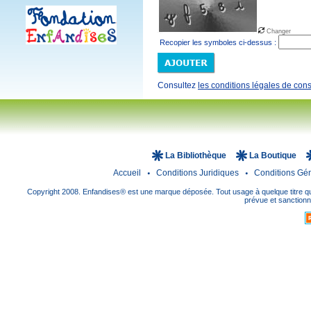
Changer
Recopier les symboles ci-dessus :
Consultez
les conditions légales de cons
La Bibliothèque
La Boutique
Accueil
Conditions Juridiques
Conditions Gé
Copyright 2008. Enfandises® est une marque déposée. Tout usage à quelque titre que
prévue et sanctionné