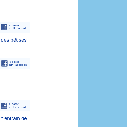
je poste
sur Facebook
s des bêtises
je poste
sur Facebook
je poste
sur Facebook
it entrain de