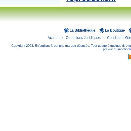
La Bibliothèque
La Boutique
Accueil
Conditions Juridiques
Conditions Gé
Copyright 2008. Enfandises® est une marque déposée. Tout usage à quelque titre que
prévue et sanctionné